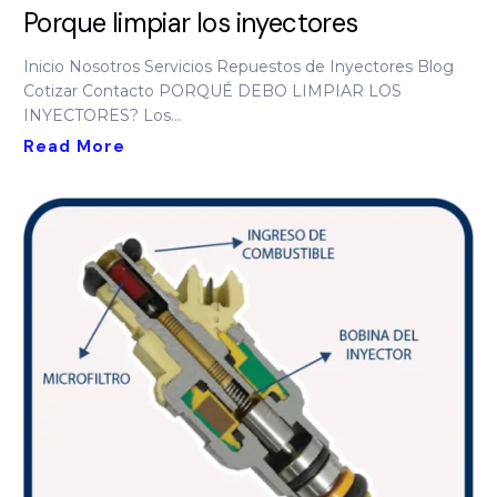
Porque limpiar los inyectores
Inicio Nosotros Servicios Repuestos de Inyectores Blog
Cotizar Contacto PORQUÉ DEBO LIMPIAR LOS
INYECTORES? Los...
Read More