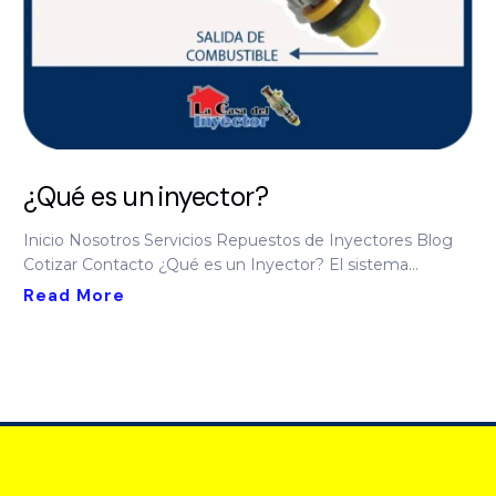
¿Qué es un inyector?
Inicio Nosotros Servicios Repuestos de Inyectores Blog
Cotizar Contacto ¿Qué es un Inyector? El sistema...
Read More