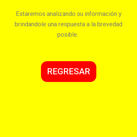
Estaremos analizando su información y
brindandole una respuesta a la brevedad
posible.
REGRESAR