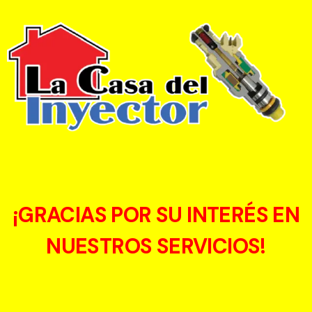
¡GRACIAS POR SU INTERÉS EN
NUESTROS SERVICIOS!